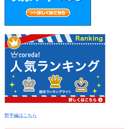
野手編はこちら