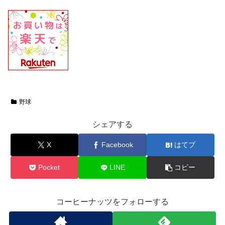
野球
シェアする
X
Facebook
はてブ
Pocket
LINE
コピー
コーヒーナッツをフォローする