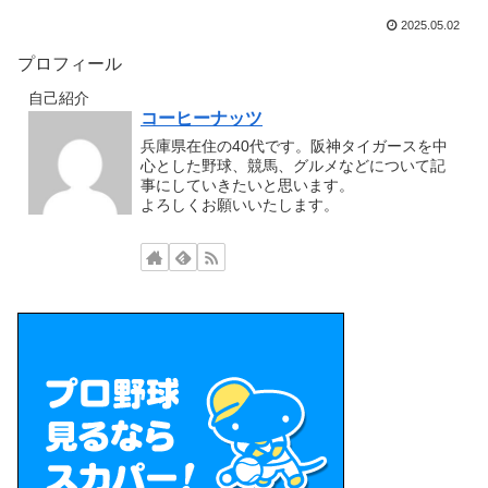
2025.05.02
プロフィール
自己紹介
コーヒーナッツ
兵庫県在住の40代です。阪神タイガースを中
心とした野球、競馬、グルメなどについて記
事にしていきたいと思います。
よろしくお願いいたします。