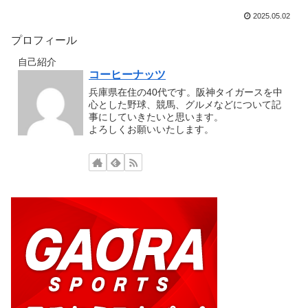
2025.05.02
プロフィール
自己紹介
コーヒーナッツ
兵庫県在住の40代です。阪神タイガースを中
心とした野球、競馬、グルメなどについて記
事にしていきたいと思います。
よろしくお願いいたします。