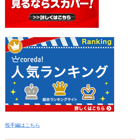
投手編はこちら