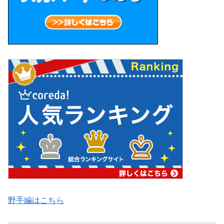
野手編はこちら