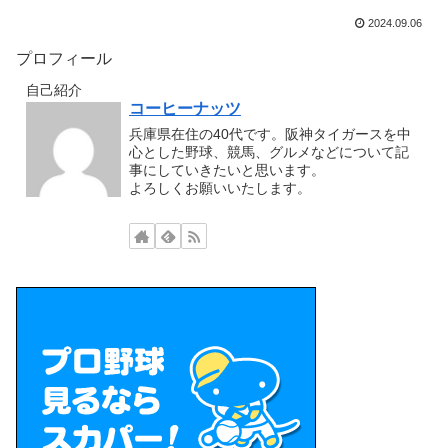
2024.09.06
プロフィール
自己紹介
コーヒーナッツ
兵庫県在住の40代です。阪神タイガースを中
心とした野球、競馬、グルメなどについて記
事にしていきたいと思います。
よろしくお願いいたします。