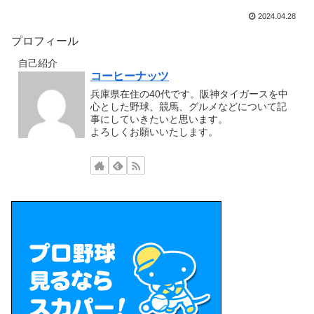
2024.04.28
プロフィール
自己紹介
コーヒーナッツ
兵庫県在住の40代です。阪神タイガースを中
心とした野球、競馬、グルメなどについて記
事にしていきたいと思います。
よろしくお願いいたします。