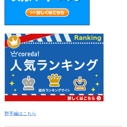
野手編はこちら