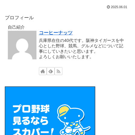
2025.06.01
プロフィール
自己紹介
コーヒーナッツ
兵庫県在住の40代です。阪神タイガースを中
心とした野球、競馬、グルメなどについて記
事にしていきたいと思います。
よろしくお願いいたします。