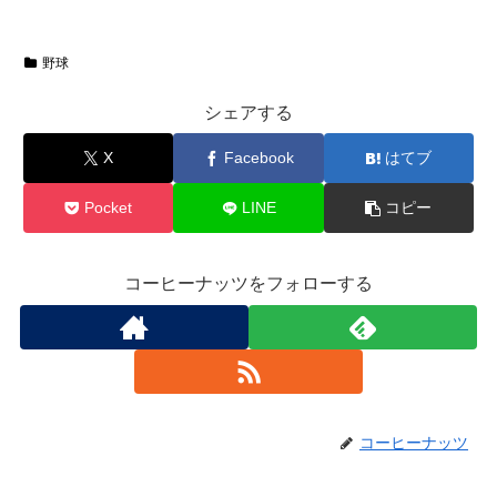
野球
シェアする
X
Facebook
はてブ
Pocket
LINE
コピー
コーヒーナッツをフォローする
コーヒーナッツ