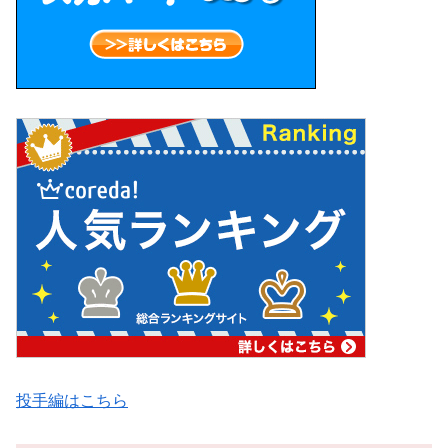
投手編はこちら