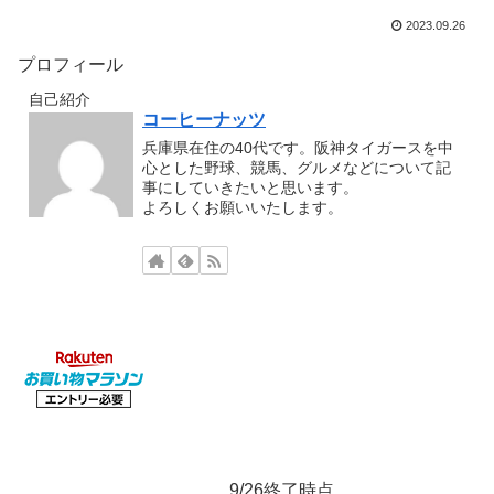
2023.09.26
プロフィール
自己紹介
コーヒーナッツ
兵庫県在住の40代です。阪神タイガースを中
心とした野球、競馬、グルメなどについて記
事にしていきたいと思います。
よろしくお願いいたします。
9/26終了時点