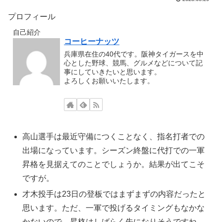
プロフィール
自己紹介
コーヒーナッツ
兵庫県在住の40代です。阪神タイガースを中
心とした野球、競馬、グルメなどについて記
事にしていきたいと思います。
よろしくお願いいたします。
高山選手は最近守備につくことなく、指名打者での
出場になっています。シーズン終盤に代打での一軍
昇格を見据えてのことでしょうか。結果が出てこそ
ですが。
才木投手は23日の登板ではまずまずの内容だったと
思います。ただ、一軍で投げるタイミングもなかな
かないので、昇格はしばらく先になりそうですね。